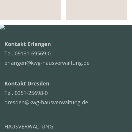
Kontakt Erlangen
Tel. 09131-69569-0
erlangen@kwg-hausverwaltung.de
Kontakt Dresden
Tel. 0351-25698-0
dresden@kwg-hausverwaltung.de
HAUSVERWALTUNG