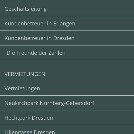
Geschäftsleitung
Kundenbetreuer in Erlangen
Kundenbetreuer in Dresden
"Die Freunde der Zahlen"
VERMIETUNGEN
Vermietungen
Neukirchpark Nürnberg-Gebersdorf
Hechtpark Dresden
Liliengasse Dresden