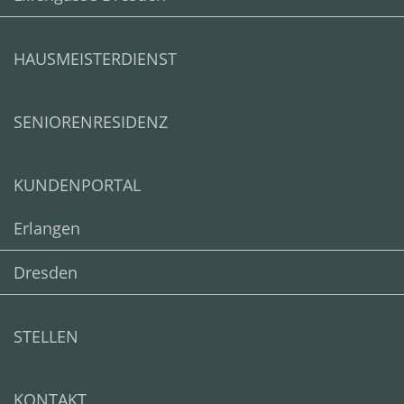
HAUSMEISTERDIENST
SENIORENRESIDENZ
KUNDENPORTAL
Erlangen
Dresden
STELLEN
KONTAKT