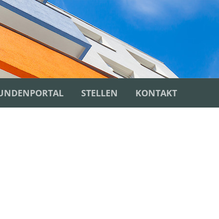
UNDENPORTAL
STELLEN
KONTAKT