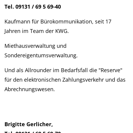
Tel. 09131 / 69 5 69-40
Kaufmann für Bürokommunikation, seit 17
Jahren im Team der KWG.
Miethausverwaltung und
Sondereigentumsverwaltung.
Und als Allrounder im Bedarfsfall die "Reserve"
für den elektronischen Zahlungsverkehr und das
Abrechnungswesen.
Brigitte Gerlicher,