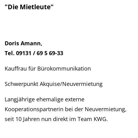
"Die Mietleute"
Doris Amann,
Tel. 09131 / 69 5 69-33
Kauffrau für Bürokommunikation
Schwerpunkt Akquise/Neuvermietung
Langjährige ehemalige externe
Kooperationspartnerin bei der Neuvermietung,
seit 10 Jahren nun direkt im Team KWG.