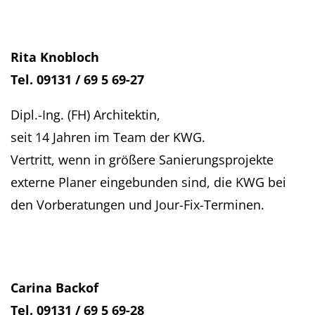
Rita Knobloch
Tel. 09131 / 69 5 69-27
Dipl.-Ing. (FH) Architektin,
seit 14 Jahren im Team der KWG.
Vertritt, wenn in größere Sanierungsprojekte
externe Planer eingebunden sind, die KWG bei
den Vorberatungen und Jour-Fix-Terminen.
Carina Backof
Tel. 09131 / 69 5 69-28