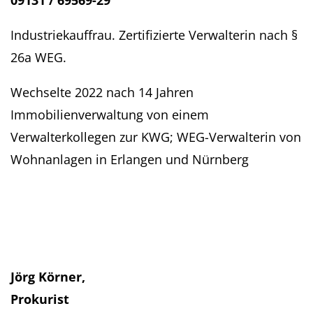
09131 / 69569-29
Industriekauffrau. Zertifizierte Verwalterin nach §
26a WEG.
Wechselte 2022 nach 14 Jahren
Immobilienverwaltung von einem
Verwalterkollegen zur KWG; WEG-Verwalterin von
Wohnanlagen in Erlangen und Nürnberg
Jörg Körner,
Prokurist