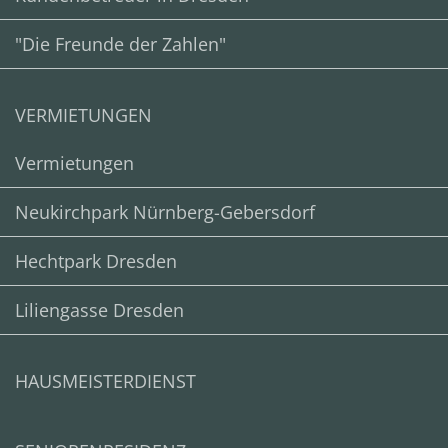
"Die Freunde der Zahlen"
VERMIETUNGEN
Vermietungen
Neukirchpark Nürnberg-Gebersdorf
Hechtpark Dresden
Liliengasse Dresden
HAUSMEISTERDIENST