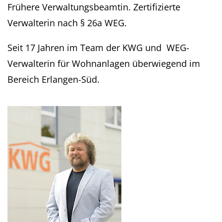
Frühere Verwaltungsbeamtin. Zertifizierte
Verwalterin nach § 26a WEG.
Seit 17 Jahren im Team der KWG und WEG-
Verwalterin für Wohnanlagen überwiegend im
Bereich Erlangen-Süd.