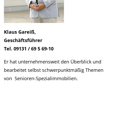
Klaus Gareiß,
Geschäftsführer
Tel. 09131 / 69 5 69-10
Er hat unternehmensweit den Überblick und
bearbeitet selbst schwerpunktmäßig Themen
von Senioren-Spezialimmobilien.