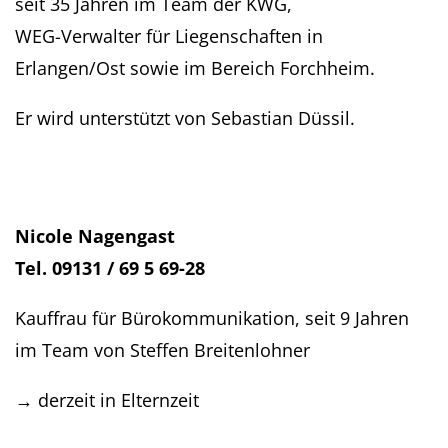
seit 35 Jahren im Team der KWG,
WEG-Verwalter für Liegenschaften in
Erlangen/Ost sowie im Bereich Forchheim.
Er wird unterstützt von Sebastian Düssil.
Nicole Nagengast
Tel. 09131 / 69 5 69-28
Kauffrau für Bürokommunikation, seit 9 Jahren
im Team von Steffen Breitenlohner
→ derzeit in Elternzeit