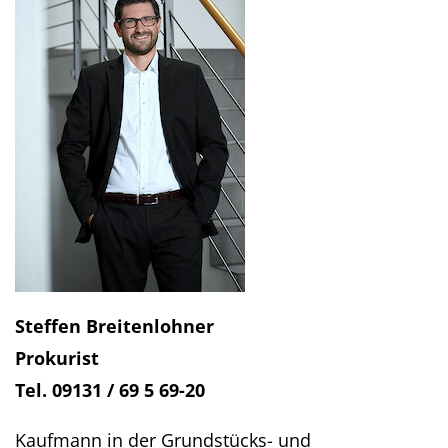
Steffen Breitenlohner
Prokurist
Tel. 09131 / 69 5 69-20
Kaufmann in der Grundstücks- und