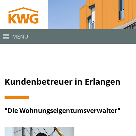
MENÜ
Kundenbetreuer in Erlangen
"Die Wohnungseigentumsverwalter"