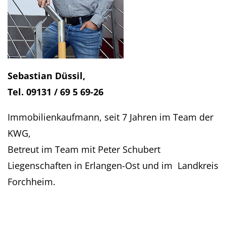
Sebastian Düssil,
Tel. 09131 / 69 5 69-26
Immobilienkaufmann, seit 7 Jahren im Team der
KWG,
Betreut im Team mit Peter Schubert
Liegenschaften in Erlangen-Ost und im Landkreis
Forchheim.