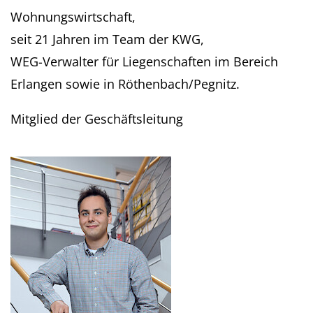
Wohnungswirtschaft,
seit 21 Jahren im Team der KWG,
WEG-Verwalter für Liegenschaften im Bereich
Erlangen sowie in Röthenbach/Pegnitz.
Mitglied der Geschäftsleitung