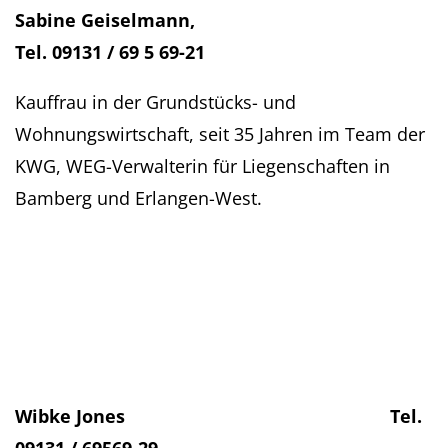
Sabine Geiselmann,
Tel. 09131 / 69 5 69-21
Kauffrau in der Grundstücks- und
Wohnungswirtschaft, seit 35 Jahren im Team der
KWG, WEG-Verwalterin für Liegenschaften in
Bamberg und Erlangen-West.
Wibke Jones Tel.