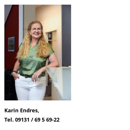
Karin Endres,
Tel. 09131 / 69 5 69-22