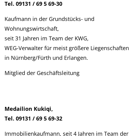
Tel. 09131 / 69 5 69-30
Kaufmann in der Grundstücks- und
Wohnungswirtschaft,
seit 31 Jahren im Team der KWG,
WEG-Verwalter für meist größere Liegenschaften
in Nürnberg/Fürth und Erlangen.
Mitglied der Geschäftsleitung
Medailion Kukiqi,
Tel. 09131 / 69 5 69-32
Immobilienkaufmann, seit 4 Jahren im Team der