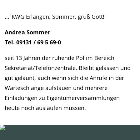
..."KWG Erlangen, Sommer, grüß Gott!"
Andrea Sommer
Tel. 09131 / 69 5 69-0
seit 13 Jahren der ruhende Pol im Bereich
Sekretariat/Telefonzentrale. Bleibt gelassen und
gut gelaunt, auch wenn sich die Anrufe in der
Warteschlange aufstauen und mehrere
Einladungen zu Eigentümerversammlungen
heute noch auslaufen müssen.