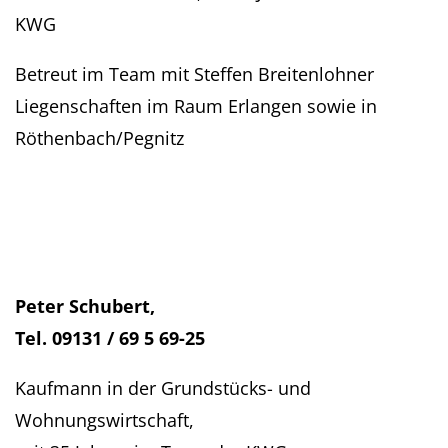
KWG
Betreut im Team mit Steffen Breitenlohner
Liegenschaften im Raum Erlangen sowie in
Röthenbach/Pegnitz
Peter Schubert,
Tel. 09131 / 69 5 69-25
Kaufmann in der Grundstücks- und
Wohnungswirtschaft,