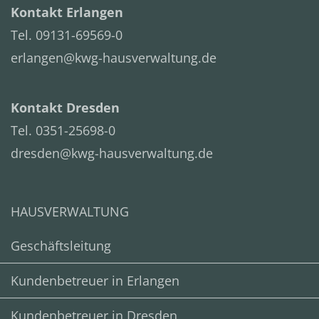
Kontakt Erlangen
Tel. 09131-69569-0
erlangen@kwg-hausverwaltung.de
Kontakt Dresden
Tel. 0351-25698-0
dresden@kwg-hausverwaltung.de
HAUSVERWALTUNG
Geschäftsleitung
Kundenbetreuer in Erlangen
Kundenbetreuer in Dresden