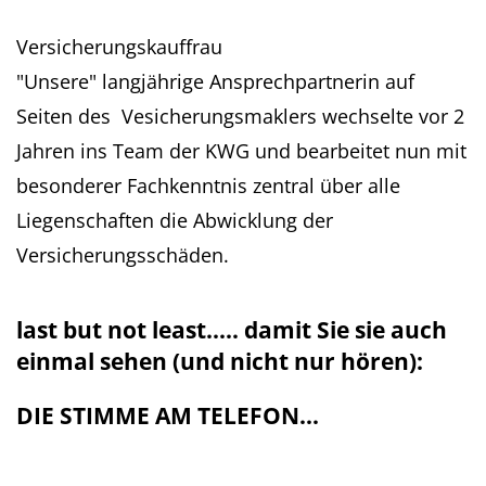
Versicherungskauffrau
"Unsere" langjährige Ansprechpartnerin auf
Seiten des Vesicherungsmaklers wechselte vor 2
Jahren ins Team der KWG und bearbeitet nun mit
besonderer Fachkenntnis zentral über alle
Liegenschaften die Abwicklung der
Versicherungsschäden.
last but not least..... damit Sie sie auch
einmal sehen (und nicht nur hören):
DIE STIMME AM TELEFON...