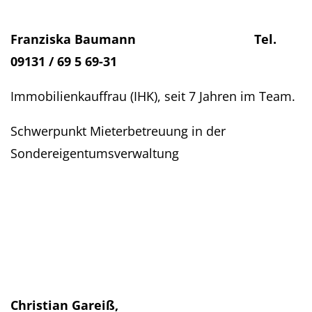
Franziska Baumann Tel.
09131 / 69 5 69-31
Immobilienkauffrau (IHK), seit 7 Jahren im Team.
Schwerpunkt Mieterbetreuung in der
Sondereigentumsverwaltung
Christian Gareiß,